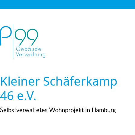
Kleiner Schäferkamp
46 e.V.
Selbstverwaltetes Wohnprojekt in Hamburg