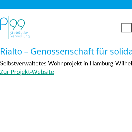
Rialto – Genossenschaft für soli
Selbstverwaltetes Wohnprojekt in Hamburg-Wilhe
Zur Projekt-Website