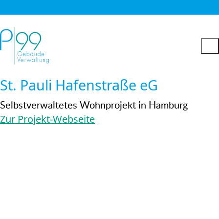
St. Pauli Hafenstraße eG
Selbstverwaltetes Wohnprojekt in Hamburg
Zur Projekt-Webseite